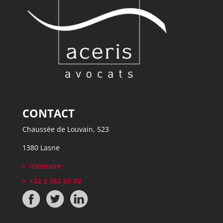
CONTACT
Chaussée de Louvain, 523
1380 Lasne
Itinéraire
+32 2 352 80 80