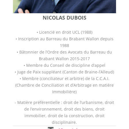
NICOLAS DUBOIS
• Licencié en droit UCL (1988)
• Inscription au Barreau du Brabant Wallon depuis
1988
• Bâtonnier de l’Ordre des Avocats du Barreau du
Brabant Wallon 2015-2017
• Membre du Conseil de discipline d’appel
• Juge de Paix suppléant (Canton de Braine-l’Alleud)
• Membre (conciliateur et arbitre) de la C.C.A.I.
(Chambre de Conciliation et d’Arbitrage en matière
Immobilière)
- Matière préférentielle : droit de l’urbanisme, droit
de l’environnement, droit des biens, droit
immobilier, droit de la construction, droit
disciplinaire.