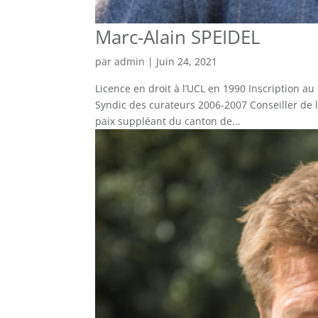
Marc-Alain SPEIDEL
par
admin
|
Juin 24, 2021
Licence en droit à l’UCL en 1990 Inscription 
Syndic des curateurs 2006-2007 Conseiller de 
paix suppléant du canton de...