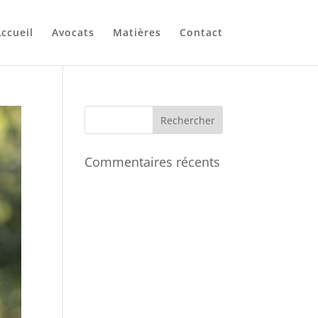
ccueil
Avocats
Matières
Contact
Commentaires récents