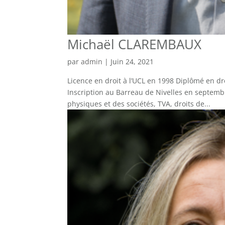
Michaël CLAREMBAUX
par
admin
|
Juin 24, 2021
Licence en droit à l’UCL en 1998 Diplômé en droi
Inscription au Barreau de Nivelles en septembr
physiques et des sociétés, TVA, droits de...