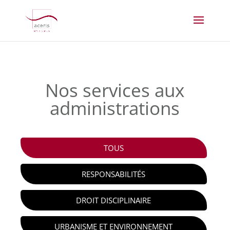
Nos services aux
administrations
TOUS
RESPONSABILITÉS
DROIT DISCIPLINAIRE
URBANISME ET ENVIRONNEMENT