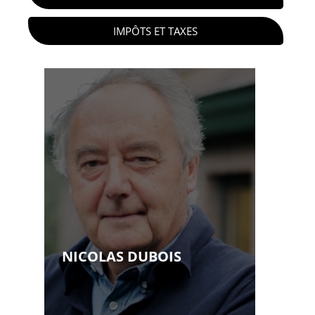
IMPÔTS ET TAXES
NICOLAS DUBOIS