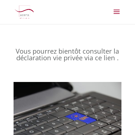
Vous pourrez bientôt consulter la
déclaration vie privée via ce lien .