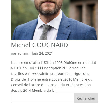
Michel GOUGNARD
par
admin
|
Juin 24, 2021
Licence en droit à l’UCL en 1998 Diplômé en notariat
à l’UCL en juin 1999 Inscription au Barreau de
Nivelles en 1999 Administrateur de la Ligue des
Droits de l’Homme entre 2008 et 2010 Membre du
Conseil de l’Ordre du Barreau du Brabant wallon
depuis 2014 Membre de la...