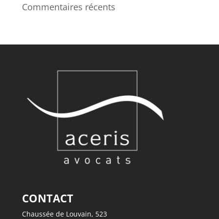
Commentaires récents
CONTACT
Chaussée de Louvain, 523