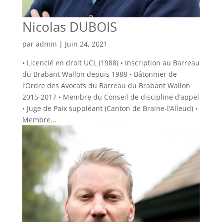
Nicolas DUBOIS
par
admin
|
Juin 24, 2021
• Licencié en droit UCL (1988) • Inscription au Barreau
du Brabant Wallon depuis 1988 • Bâtonnier de
l’Ordre des Avocats du Barreau du Brabant Wallon
2015-2017 • Membre du Conseil de discipline d’appel
• Juge de Paix suppléant (Canton de Braine-l’Alleud) •
Membre...