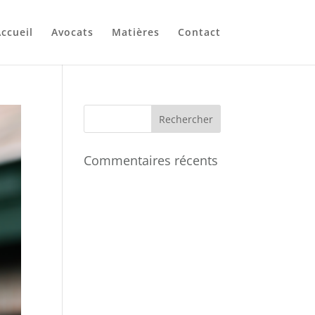
ccueil
Avocats
Matières
Contact
Commentaires récents